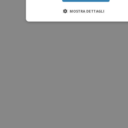
MOSTRA DETTAGLI