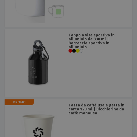
Tappo a vite sportivo in
alluminio da 330 ml |
Borraccia sportiva in
alluminio
PROMO
Tazza da caffè usa e getta in
carta 120 ml | Bicchierino da
caffè monouso