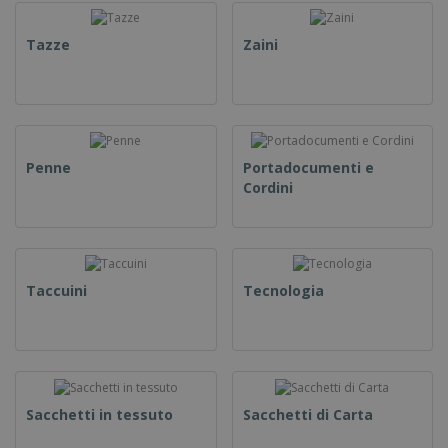
Tazze
Zaini
Penne
Portadocumenti e
Cordini
Taccuini
Tecnologia
Sacchetti in tessuto
Sacchetti di Carta