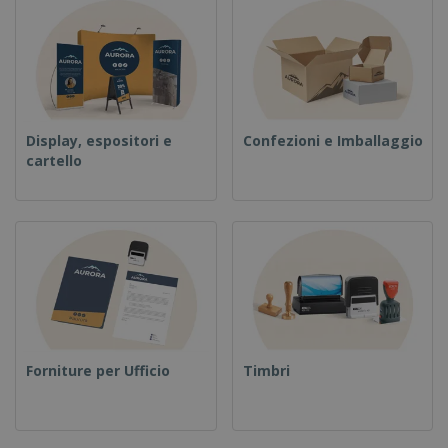
Display, espositori e
Confezioni e Imballaggio
cartello
Forniture per Ufficio
Timbri