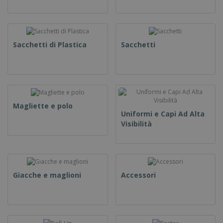
Sacchetti di Plastica
Sacchetti
Magliette e polo
Uniformi e Capi Ad Alta
Visibilità
Giacche e maglioni
Accessori