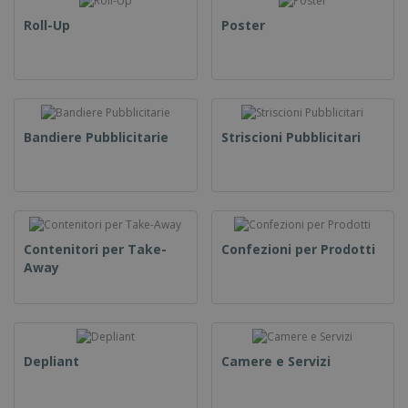
Roll-Up
Poster
Bandiere Pubblicitarie
Striscioni Pubblicitari
Contenitori per Take-
Confezioni per Prodotti
Away
Depliant
Camere e Servizi