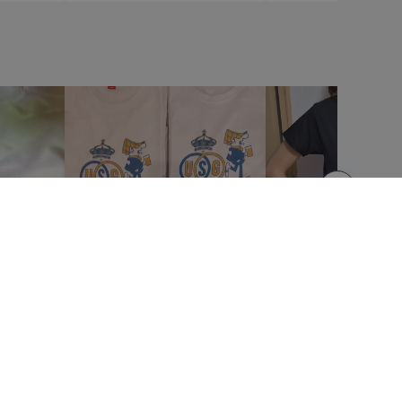
NOTE LEGALI