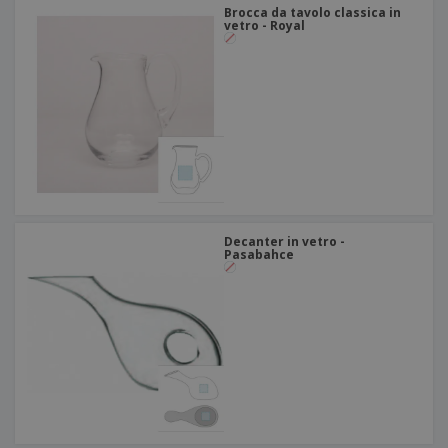
Brocca da tavolo classica in
vetro - Royal
Decanter in vetro -
Pasabahce