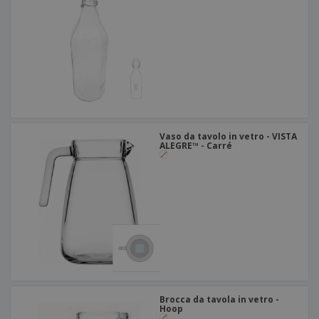
Vaso da tavolo in vetro - VISTA
ALEGRE™ - Carré
Brocca da tavola in vetro -
Hoop