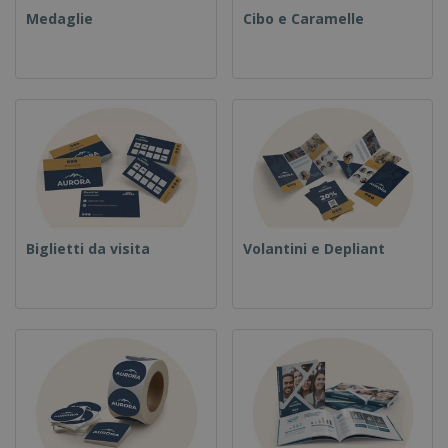
Medaglie
Cibo e Caramelle
Biglietti da visita
Volantini e Depliant