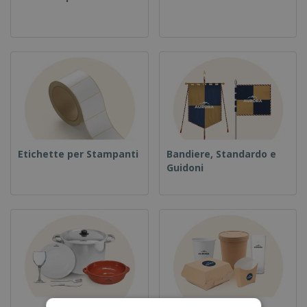
Etichette per Stampanti
Bandiere, Standardo e
Guidoni