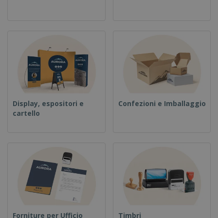
Display, espositori e
Confezioni e Imballaggio
cartello
Forniture per Ufficio
Timbri