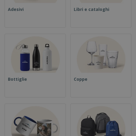
Adesivi
Libri e cataloghi
Bottiglie
Coppe