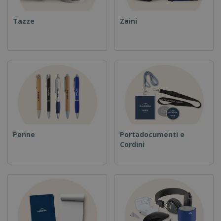
Tazze
Zaini
Penne
Portadocumenti e
Cordini