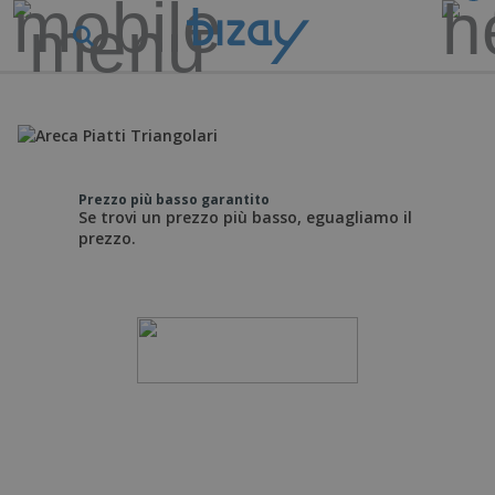
Prezzo più basso garantito
Se trovi un prezzo più basso, eguagliamo il
prezzo.