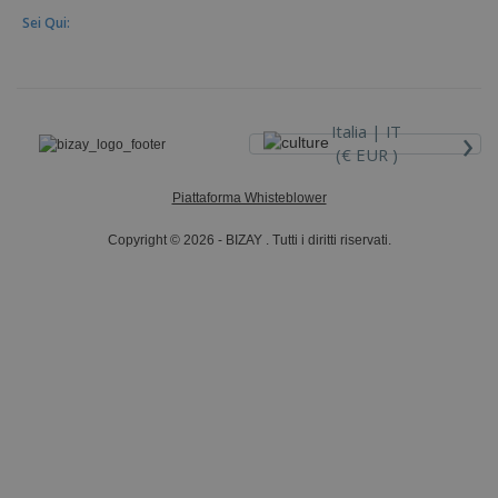
Sei Qui:
›
Italia |
IT
(€ EUR )
Piattaforma Whisteblower
Copyright © 2026 - BIZAY . Tutti i diritti riservati.