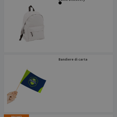
Bandiere di carta
PROMO