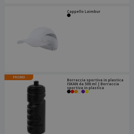
Cappello Laimbur
PROMO
Borraccia sportiva in plastica
ISKAN da 500 ml | Borraccia
sportiva in plastica