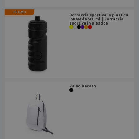
PROMO
Borraccia sportiva in plastica
ISKAN da 500 ml | Borraccia
sportiva in plastica
Zaino Decath