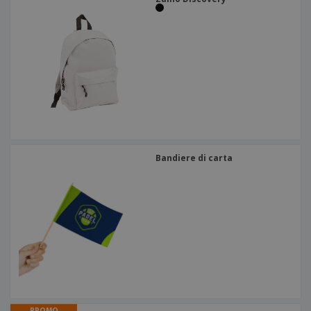
Bandiere di carta
PROMO