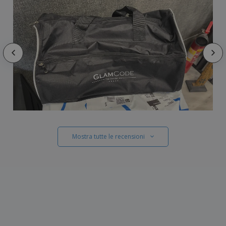
Mostra tutte le recensioni