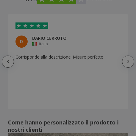
DARIO CERRUTO
D
Italia
Corrisponde alla descrizione. Misure perfette
Come hanno personalizzato il prodotto i
nostri clienti