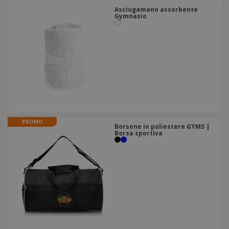
Asciugamano assorbente
Gymnasio
PROMO
Borsone in poliestere GYMS |
Borsa sportiva