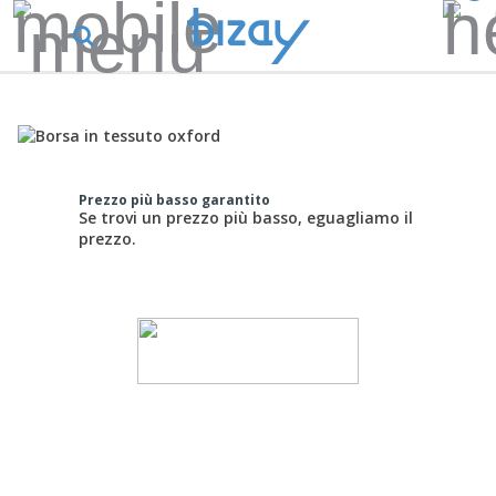
Prezzo più basso garantito
Se trovi un prezzo più basso, eguagliamo il
prezzo.