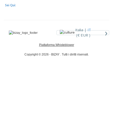
Sei Qui:
›
Italia |
IT
(€ EUR )
Piattaforma Whisteblower
Copyright © 2026 - BIZAY . Tutti i diritti riservati.