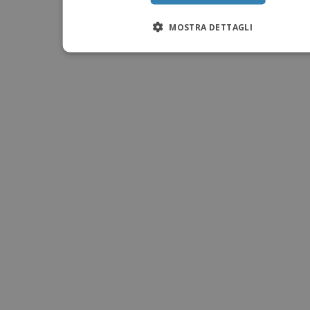
MOSTRA DETTAGLI