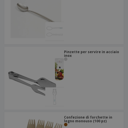
Pinzette per servire in acciaio
inox
Confezione di forchette in
legno monouso (100 pz)