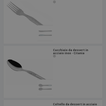
Cucchiaio da dessert in
acciaio inox - Citania
Coltello da dessert in acciaio