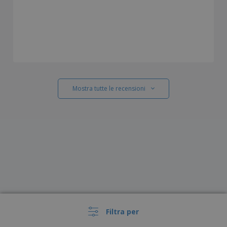
Mostra tutte le recensioni
Filtra per