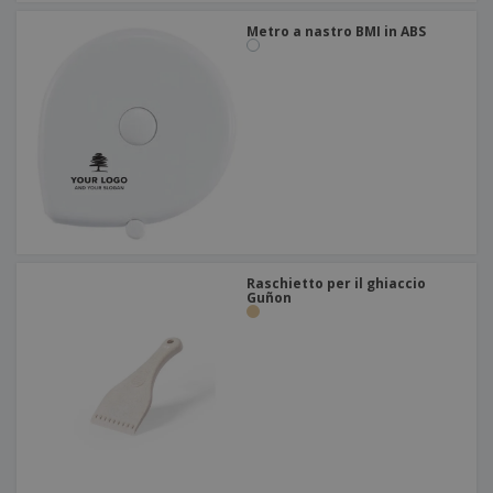
Metro a nastro BMI in ABS
Raschietto per il ghiaccio
Guñon