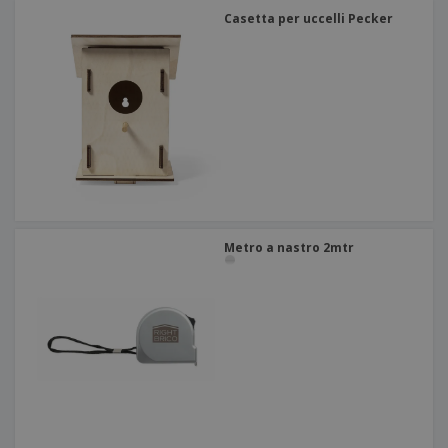
Casetta per uccelli Pecker
Metro a nastro 2mtr