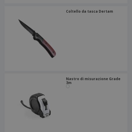
Coltello da tasca Dertam
Nastro di misurazione Grade
3m