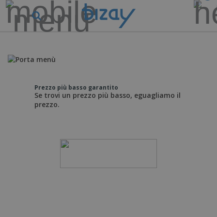
Prezzo più basso garantito
Se trovi un prezzo più basso, eguagliamo il
prezzo.