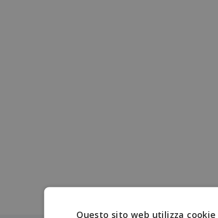
Questo sito web utilizza cookie