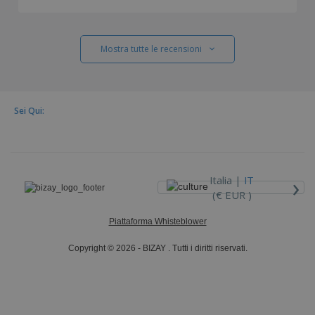
Mostra tutte le recensioni
Sei Qui:
›
Italia |
IT
(€ EUR )
Piattaforma Whisteblower
Copyright © 2026 - BIZAY . Tutti i diritti riservati.