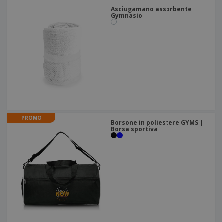
Asciugamano assorbente
Gymnasio
PROMO
Borsone in poliestere GYMS |
Borsa sportiva