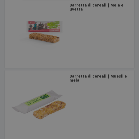
Barretta di cereali | Mela e
uvetta
Barretta di cereali | Muesli e
mela