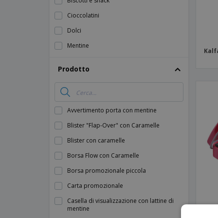
Biscotti e snack
Cioccolatini
Dolci
Mentine
Kalf
Prodotto
Avvertimento porta con mentine
Blister "Flap-Over" con Caramelle
Blister con caramelle
Borsa Flow con Caramelle
Borsa promozionale piccola
Carta promozionale
Casella di visualizzazione con lattine di
mentine