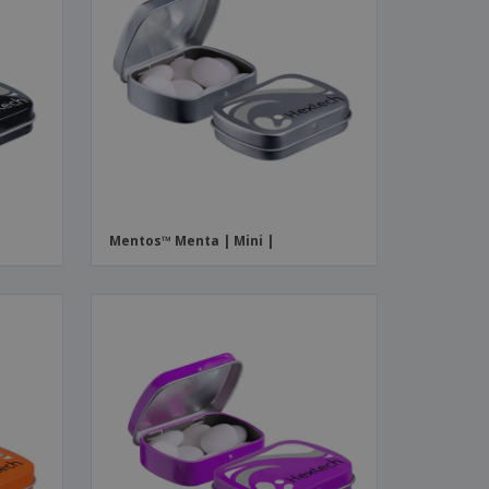
Mentos™ Menta | Mini |