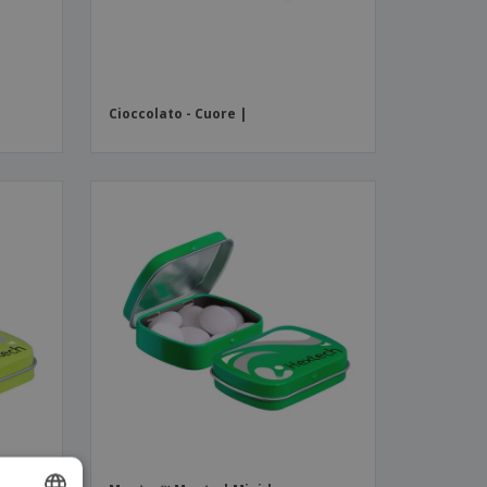
Cioccolato - Cuore |