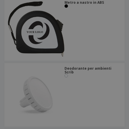
Metro a nastro in ABS
Deodorante per ambienti
Scrib