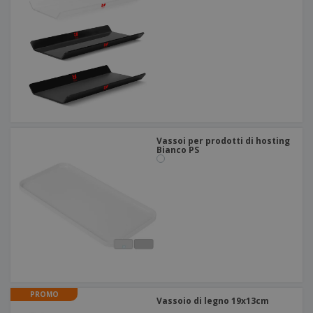
Vassoi per prodotti di hosting
Bianco PS
PROMO
Vassoio di legno 19x13cm