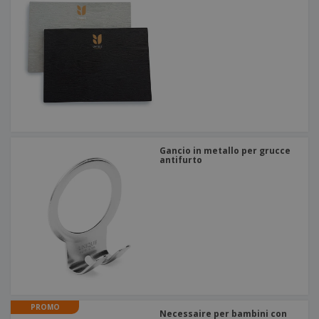
Gancio in metallo per grucce
antifurto
PROMO
Necessaire per bambini con