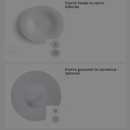
Piatto fondo in vetro -
A'Bordo
Piatto gourmet in ceramica -
Saturno