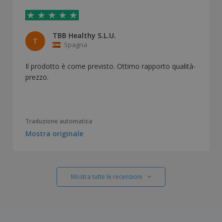
TBB Healthy S.L.U.
T
Spagna
Il prodotto è come previsto. Ottimo rapporto qualità-
prezzo.
Traduzione automatica
Mostra originale
Mostra tutte le recensioni