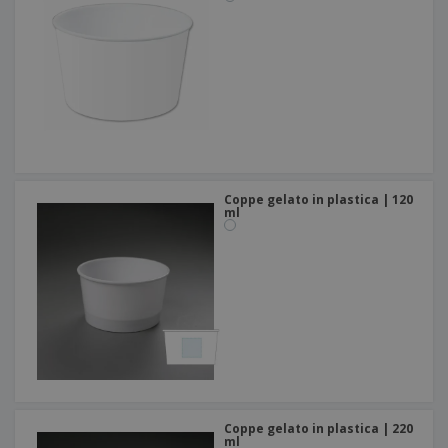
Coppe gelato in plastica | 120
ml
Coppe gelato in plastica | 220
ml