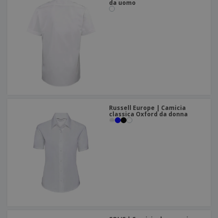
da uomo
Russell Europe | Camicia
classica Oxford da donna