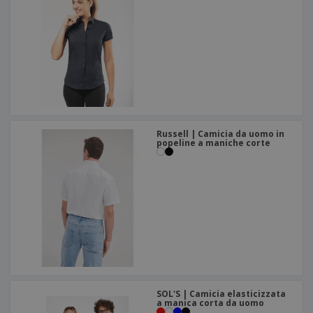
Russell | Camicia da uomo in
popeline a maniche corte
SOL'S | Camicia elasticizzata
a manica corta da uomo