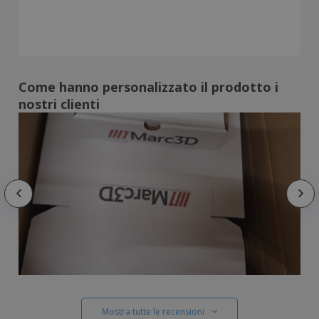
Come hanno personalizzato il prodotto i
nostri clienti
Mostra tutte le recensioni