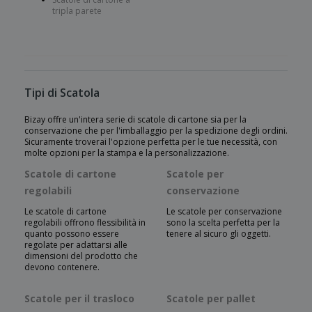
tripla parete
Tipi di Scatola
Bizay offre un'intera serie di scatole di cartone sia per la
conservazione che per l'imballaggio per la spedizione degli ordini.
Sicuramente troverai l'opzione perfetta per le tue necessità, con
molte opzioni per la stampa e la personalizzazione.
Scatole di cartone
Scatole per
regolabili
conservazione
Le scatole di cartone
Le scatole per conservazione
regolabili offrono flessibilità in
sono la scelta perfetta per la
quanto possono essere
tenere al sicuro gli oggetti.
regolate per adattarsi alle
dimensioni del prodotto che
devono contenere.
Scatole per il trasloco
Scatole per pallet